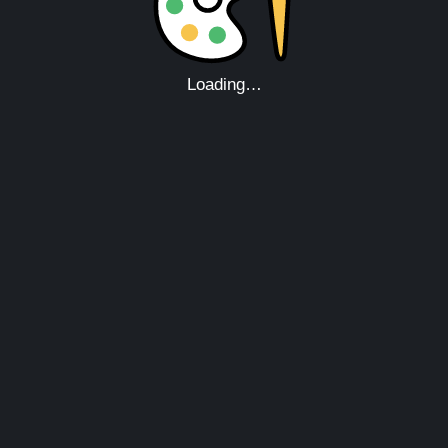
Loading…